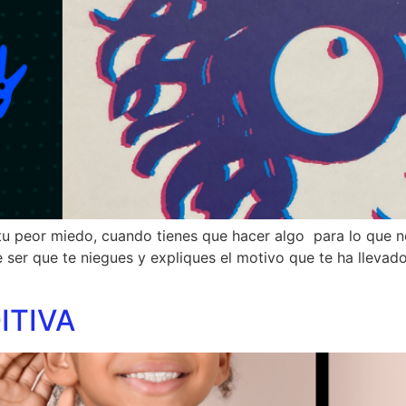
u peor miedo, cuando tienes que hacer algo para lo que no
ser que te niegues y expliques el motivo que te ha llevad
ITIVA