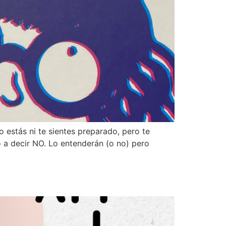
 estás ni te sientes preparado, pero te
o a decir NO. Lo entenderán (o no) pero