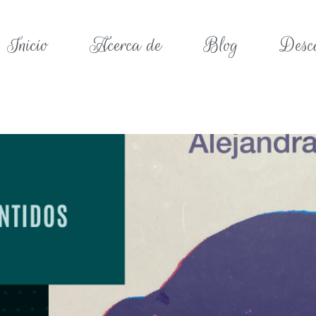
Inicio
Acerca de
Blog
Desc