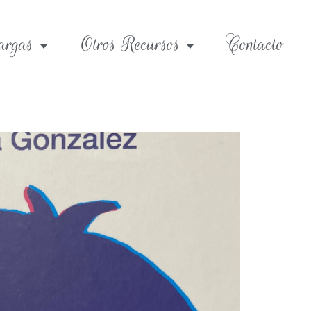
argas
Otros Recursos
Contacto