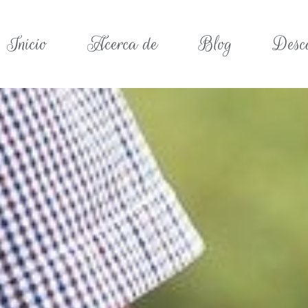
Inicio
Acerca de
Blog
Desc