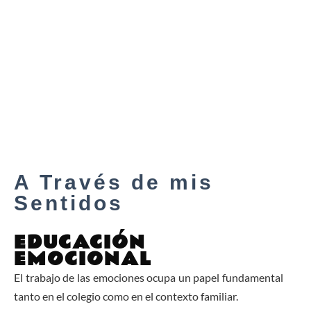
A Través de mis
Sentidos
EDUCACIÓN
EMOCIONAL
El trabajo de las emociones ocupa un papel fundamental
tanto en el colegio como en el contexto familiar.