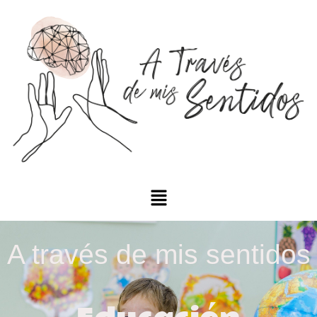
A través de mis sentidos