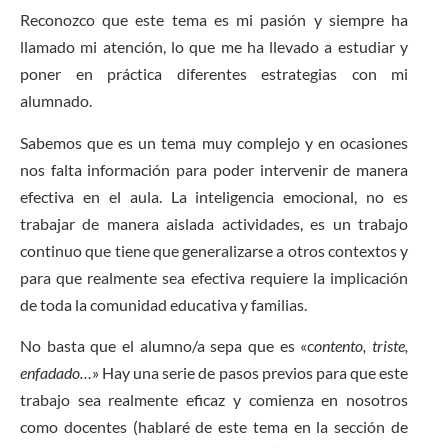
Reconozco que este tema es mi pasión y siempre ha
llamado mi atención, lo que me ha llevado a estudiar y
poner en práctica diferentes estrategias con mi
alumnado.
Sabemos que es un tema muy complejo y en ocasiones
nos falta información para poder intervenir de manera
efectiva en el aula. La inteligencia emocional, no es
trabajar de manera aislada actividades, es un trabajo
continuo que tiene que generalizarse a otros contextos y
para que realmente sea efectiva requiere la implicación
de toda la comunidad educativa y familias.
No basta que el alumno/a sepa que es «c
ontento, triste,
enfadado…
» Hay una serie de pasos previos para que este
trabajo sea realmente eficaz y comienza en nosotros
como docentes (hablaré de este tema en la sección de