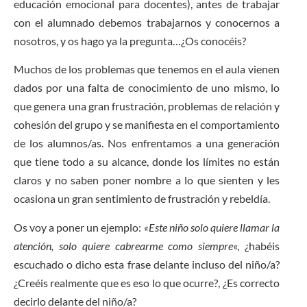
educación emocional para docentes), antes de trabajar
con el alumnado debemos trabajarnos y conocernos a
nosotros, y os hago ya la pregunta…¿Os conocéis?
Muchos de los problemas que tenemos en el aula vienen
dados por una falta de conocimiento de uno mismo, lo
que genera una gran frustración, problemas de relación y
cohesión del grupo y se manifiesta en el comportamiento
de los alumnos/as. Nos enfrentamos a una generación
que tiene todo a su alcance, donde los límites no están
claros y no saben poner nombre a lo que sienten y les
ocasiona un gran sentimiento de frustración y rebeldía.
Os voy a poner un ejemplo:
«Este niño solo quiere llamar la
atención, solo quiere cabrearme como siempre
«, ¿habéis
escuchado o dicho esta frase delante incluso del niño/a?
¿Creéis realmente que es eso lo que ocurre?, ¿Es correcto
decirlo delante del niño/a?