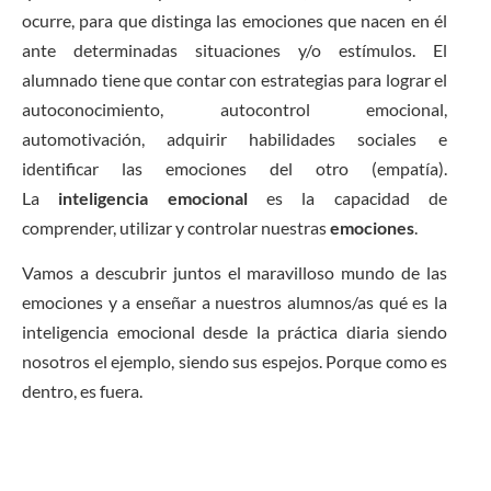
ocurre, para que distinga las emociones que nacen en él
ante determinadas situaciones y/o estímulos. El
alumnado tiene que contar con estrategias para lograr el
autoconocimiento, autocontrol emocional,
automotivación, adquirir habilidades sociales e
identificar las emociones del otro (empatía).
La
inteligencia emocional
es la capacidad de
comprender, utilizar y controlar nuestras
emociones
.
Vamos a descubrir juntos el maravilloso mundo de las
emociones y a enseñar a nuestros alumnos/as qué es la
inteligencia emocional desde la práctica diaria siendo
nosotros el ejemplo, siendo sus espejos. Porque como es
dentro, es fuera.