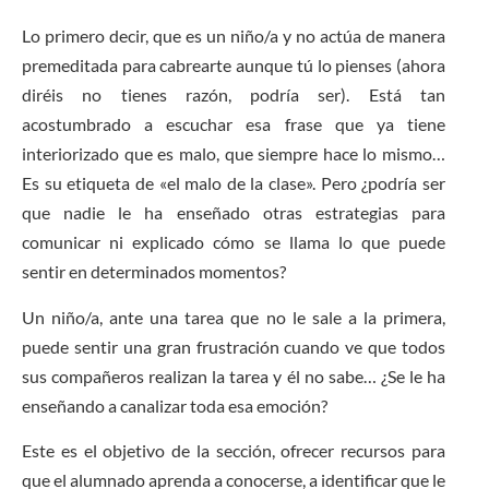
Lo primero decir, que es un niño/a y no actúa de manera
premeditada para cabrearte aunque tú lo pienses (ahora
diréis no tienes razón, podría ser). Está tan
acostumbrado a escuchar esa frase que ya tiene
interiorizado que es malo, que siempre hace lo mismo…
Es su etiqueta de «el malo de la clase». Pero ¿podría ser
que nadie le ha enseñado otras estrategias para
comunicar ni explicado cómo se llama lo que puede
sentir en determinados momentos?
Un niño/a, ante una tarea que no le sale a la primera,
puede sentir una gran frustración cuando ve que todos
sus compañeros realizan la tarea y él no sabe… ¿Se le ha
enseñando a canalizar toda esa emoción?
Este es el objetivo de la sección, ofrecer recursos para
que el alumnado aprenda a conocerse, a identificar que le